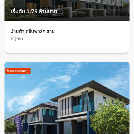
เริ่มต้น 1.79 ล้านบาท
บ้านฟ้า กรีนพาร์ค ธาม
ลำลูกกา
โครงการพร้อมอยู่