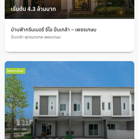
เริ่มต้น 4.3 ล้านบาท
บ้านฟ้ากรีนเนอรี่ ธีโอ ปิ่นเกล้า – เพชรเกษม
ปิ่นเกล้า พุทธมณฑล เพชรเกษม
โครงการใหม่