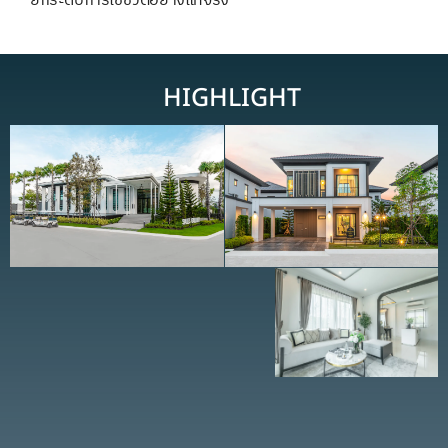
ยกระดับการใช้ชีวิตอย่างแท้จริง
HIGHLIGHT