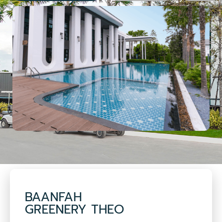
BAANFAH
GREENERY THEO