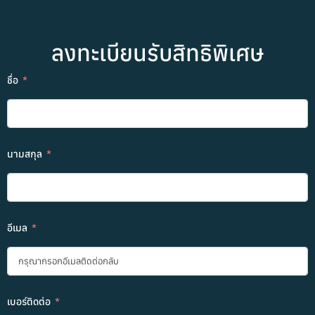
ลงทะเบียนรับสิทธิพิเศษ
ชื่อ
นามสกุล
อีเมล
เบอร์ติดต่อ