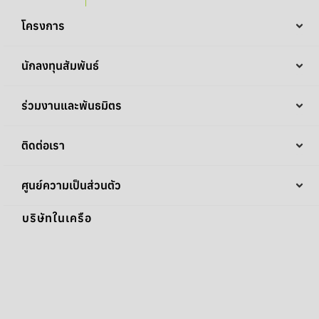
โครงการ
นักลงทุนสัมพันธ์
ร่วมงานและพันธมิตร
ติดต่อเรา
ศูนย์ความเป็นส่วนตัว
บริษัทในเครือ