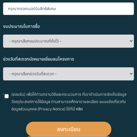
งบประมาณในการซื้อ
ช่วงวันที่สะดวกนัดหมายเยี่ยมชมโครงการ
(ยอมรับ) เพื่อให้ท่านทราบวิธีและกระบวนการ ที่เราดำเนินการจัดเก็บข้อมูล
วัตถุประสงค์การใช้ข้อมูล ท่านสามารถศึกษารายละเอียด แบบแจ้งเกี่ยวกับ
ข้อมูลส่วนบุคคล (Privacy Notice) ได้ที่นี่
คลิก
ลงทะเบียน