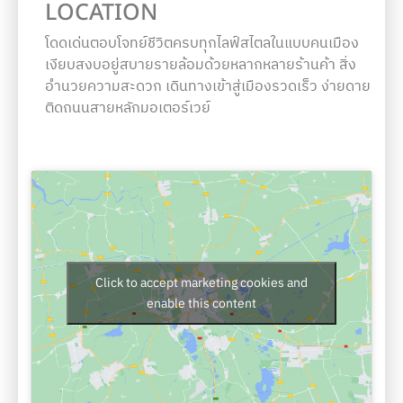
LOCATION
โดดเด่นตอบโจทย์ชีวิตครบทุกไลฟ์สไตลในแบบคนเมือง
เงียบสงบอยู่สบายรายล้อมด้วยหลากหลายร้านค้า สิ่ง
อำนวยความสะดวก เดินทางเข้าสู่เมืองรวดเร็ว ง่ายดาย
ติดถนนสายหลักมอเตอร์เวย์
Click to accept marketing cookies and
enable this content