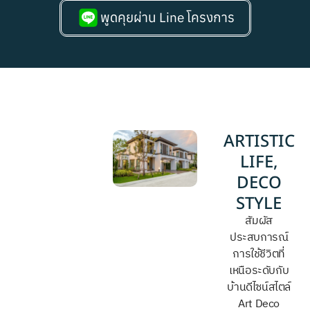
พูดคุยผ่าน Line โครงการ
ARTISTIC
LIFE,
DECO
STYLE
สัมผัส
ประสบการณ์
การใช้ชีวิตที่
เหนือระดับกับ
บ้านดีไซน์สไตล์
Art Deco