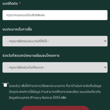
เบอร์ติดต่อ
งบประมาณในการซื้อ
ช่วงวันที่สะดวกนัดหมายเยี่ยมชมโครงการ
(ยอมรับ) เพื่อให้ท่านทราบวิธีและกระบวนการ ที่เราดำเนินการจัดเก็บข้อมูล
วัตถุประสงค์การใช้ข้อมูล ท่านสามารถศึกษารายละเอียด แบบแจ้งเกี่ยวกับ
ข้อมูลส่วนบุคคล (Privacy Notice) ได้ที่นี่
คลิก