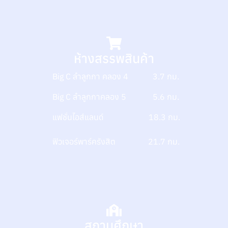
ห้างสรรพสินค้า
Big C ลำลูกกา คลอง 4 3.7 กม.
Big C ลำลูกกาคลอง 5 5.6 กม.
แฟชั่นไอส์แลนด์ 18.3 กม.
ฟิวเจอร์พาร์ครังสิต 21.7 กม.
สถานศึกษา