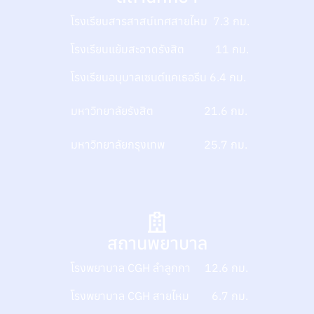
โรงเรียนสารสาสน์เทศสายไหม 7.3 กม.
โรงเรียนแย้มสะอาดรังสิต 11 กม.
โรงเรียนอนุบาลเซนต์แคเธอรีน 6.4 กม.
มหาวิทยาลัยรังสิต 21.6 กม.
มหาวิทยาลัยกรุงเทพ 25.7 กม.
สถานพยาบาล
โรงพยาบาล CGH ลำลูกกา 12.6 กม.
โรงพยาบาล CGH สายไหม 6.7 กม.