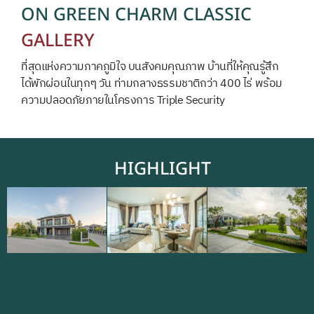
ON GREEN CHARM CLASSIC
GALLERY
ที่สุดแห่งความภาคภูมิใจ บนสังคมคุณภาพ บ้านที่ให้คุณรู้สึก
ได้พักผ่อนในทุกๆ วัน ท่ามกลางธรรมชาติกว่า 400 ไร่ พร้อม
ความปลอดภัยภายในโครงการ Triple Security
HIGHLIGHT