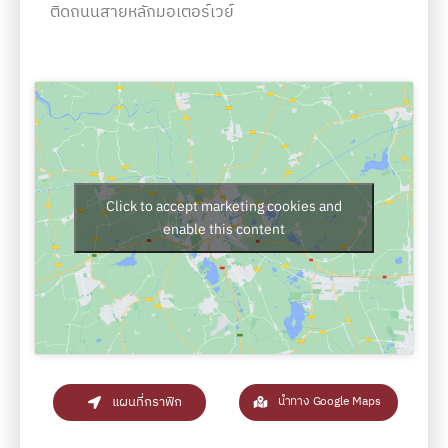
ติดถนนสายหลักมอเตอร์เวย์
Click to accept marketing cookies and
enable this content
แผนที่กราฟิก
นำทาง Google Maps