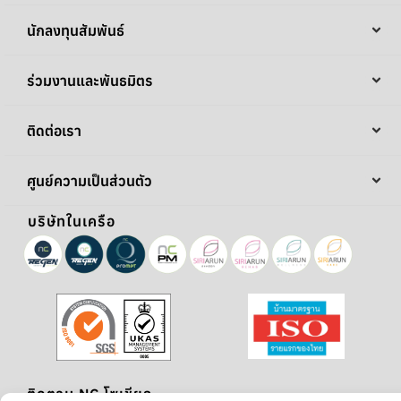
นักลงทุนสัมพันธ์
ร่วมงานและพันธมิตร
ติดต่อเรา
ศูนย์ความเป็นส่วนตัว
บริษัทในเครือ
ติดตาม NC โซเชียล