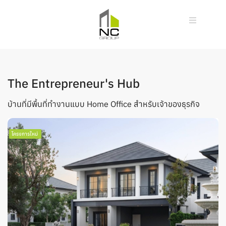
The Entrepreneur's Hub
บ้านที่มีพื้นที่ทำงานแบบ Home Office สำหรับเจ้าของธุรกิจ
โครงการใหม่