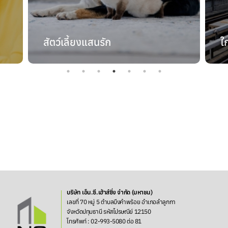
ใกล้รถไฟฟ้า
ใ
บริษัท เอ็น.ซี.เฮ้าส์ซิ่ง จำกัด (มหาชน)
เลขที่ 70 หมู่ 5 ตำบลบึงคำพร้อย อำเภอลำลูกกา
จังหวัดปทุมธานี รหัสไปรษณีย์ 12150
โทรศัพท์ : 02-993-5080 ต่อ 81