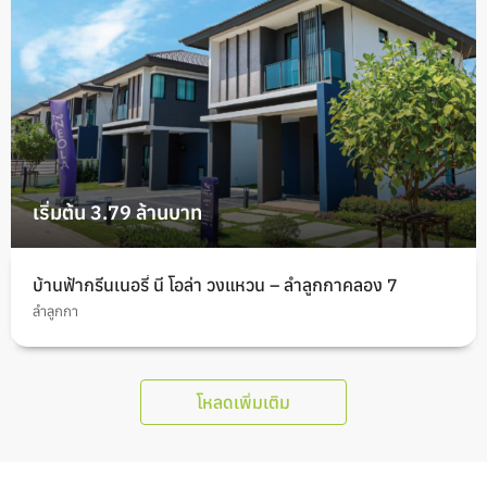
เริ่มต้น 3.79 ล้านบาท
บ้านฟ้ากรีนเนอรี่ นี โอล่า วงแหวน – ลำลูกกาคลอง 7
ลำลูกกา
โหลดเพิ่มเติม