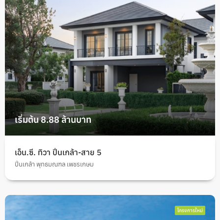
เริ่มต้น 8.88 ล้านบาท
เอ็น.ซี. ทิวา ปิ่นเกล้า-สาย 5
ปิ่นเกล้า พุทธมณฑล เพชรเกษม
โครงการใหม่