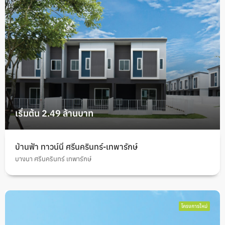
เริ่มต้น 2.49 ล้านบาท
บ้านฟ้า ทาวน์นี่ ศรีนครินทร์-เทพารักษ์
บางนา ศรีนครินทร์ เทพารักษ์
โครงการใหม่