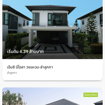
เริ่มต้น 4.39 ล้านบาท
เอ็นซี นีโอลา วงแหวน-ลำลูกกา
ลำลูกกา
โครงการใหม่