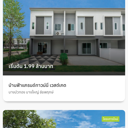
เริ่มต้น 1.99 ล้านบาท
บ้านฟ้าแกรนด์ทาวน์นี่ เวสต์เกต
บางบัวทอง บางใหญ่ ชัยพฤกษ์
โครงการใหม่