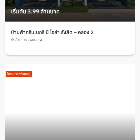
เริ่มต้น 3.99 ล้านบาท
บ้านฟ้ากรีนเนอรี่ นี โอล่า รังสิต – คลอง 2
รังสิต - คลองหลวง
โครงการพร้อมอยู่