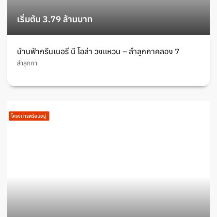
เริ่มต้น 3.79 ล้านบาท
บ้านฟ้ากรีนเนอรี่ นี โอล่า วงแหวน – ลำลูกกาคลอง 7
ลำลูกกา
โครงการพร้อมอยู่