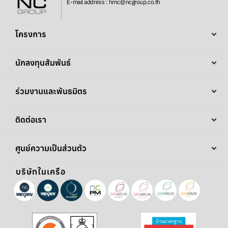
E-mail address : hrnc@ncgroup.co.th
โครงการ
นักลงทุนสัมพันธ์
ร่วมงานและพันธมิตร
ติดต่อเรา
ศูนย์ความเป็นส่วนตัว
บริษัทในเครือ