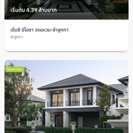
เริ่มต้น 4.39 ล้านบาท
เอ็นซี นีโอลา วงแหวน-ลำลูกกา
ลำลูกกา
โครงการใหม่