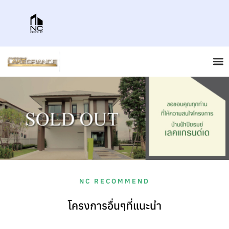
NC RECOMMEND
โครงการอื่นๆที่แนะนำ