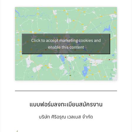
Click to accept marketing cookies and
enable this content
แบบฟอร์มลงทะเบียนสมัครงาน
บริษัท ศิริอรุณ เวลเนส จำกัด