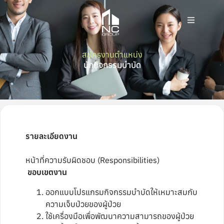
สมัครงานตำแหน่ง
นักกิจกรรมบำบัด
รายละเอียดงาน
หน้าที่ความรับผิดชอบ (Responsibilities)
ขอบเขตงาน
ออกแบบโปรแกรมกิจกรรมบำบัดให้เหมาะสมกับ
ความเจ็บป่วยของผู้ป่วย
ใช้เครื่องมือเพื่อพัฒนาความสามารถของผู้ป่วย