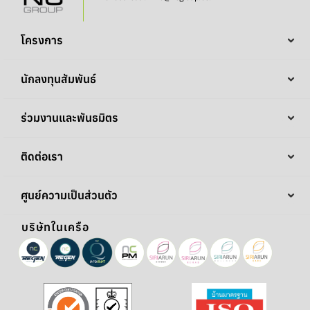
โครงการ
นักลงทุนสัมพันธ์
ร่วมงานและพันธมิตร
ติดต่อเรา
ศูนย์ความเป็นส่วนตัว
บริษัทในเครือ