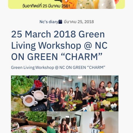
Nc's diary
มีนาคม 25, 2018
25 March 2018 Green
Living Workshop @ NC
ON GREEN “CHARM”
Green Living Workshop @ NC ON GREEN “CHARM”