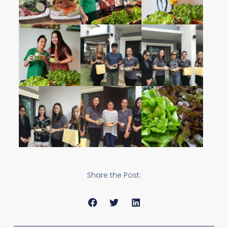
Share the Post: