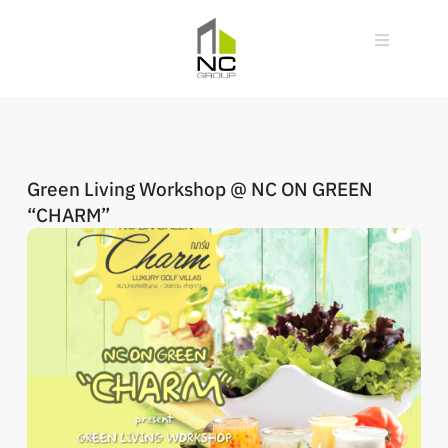
Green Living Workshop @ NC ON GREEN
“CHARM”