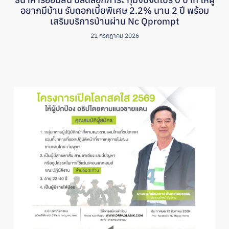
อยากมีบ้าน รับดอกเบี้ยพิเศษ 2.2% นาน 2 ปี พร้อม
เสริมบริการบ้านผ่าน Nc Qprompt
21 กรกฎาคม 2026