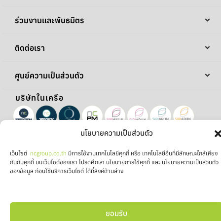
ร่วมงานและพันธมิตร
ติดต่อเรา
ศูนย์ความเป็นส่วนตัว
บริษัทในเครือ
นโยบายความเป็นส่วนตัว
เว็บไซต์
ncgroup.co.th
มีการใช้งานเทคโนโลยีคุกกี้ หรือ เทคโนโลยีอื่นที่มีลักษณะใกล้เคียง
กันกับคุกกี้ บนเว็บไซต์ของเรา โปรดศึกษา นโยบายการใช้คุกกี้ และ นโยบายความเป็นส่วนตัว
ของข้อมูล ก่อนใช้บริการเว็บไซต์ ได้ที่ลิงค์ด้านล่าง
ติดตาม NC โซเชียล
ยอมรับ