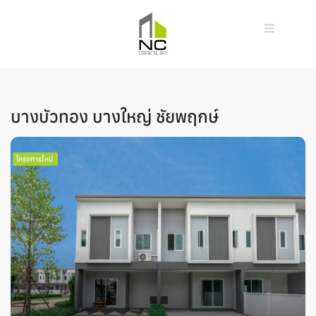
บางบัวทอง บางใหญ่ ชัยพฤกษ์
โครงการใหม่